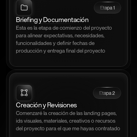
Etapa 1
Briefing y Documentación
Esta es la etapa de comienzo del proyecto 
para alinear expectativas, necesidades, 
funcionalidades y definir fechas de 
producción y entrega final del proyecto
Etapa 2
Creación y Revisiones
Comenzaré la creación de las landing pages, 
ids visuales, materiales, creativos o recursos 
del proyecto para el que me hayas contratado