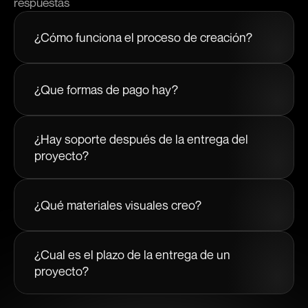
respuestas
¿Cómo funciona el proceso de creación?
¿Que formas de pago hay?
¿Hay soporte después de la entrega del 
proyecto?
¿Qué materiales visuales creo?
¿Cual es el plazo de la entrega de un 
proyecto?