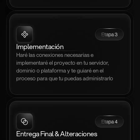
Etapa 3
Implementación
Haré las conexiones necesarias e 
implementaré el proyecto en tu servidor, 
dominio o plataforma y te guiaré en el 
proceso para que tu puedas administrarlo
Etapa 4
Entrega Final & Alteraciones