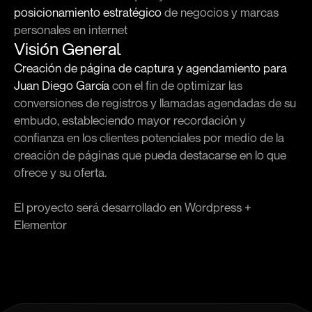
posicionamiento estratégico
 de negocios y marcas 
personales en internet
Visión General
Creación de página de captura y agendamiento para 
Juan Diego García
 con el fin de optimizar las 
conversiones de registros y llamadas agendadas de su 
embudo, estableciendo mayor recordación y 
confianza en los clientes potenciales por medio de la 
creación de páginas que pueda destacarse en lo que 
ofrece y su oferta.
El proyecto será desarrollado en Wordpress + 
Elementor