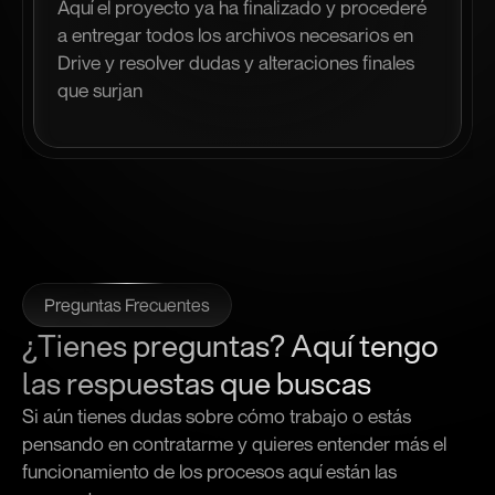
Aquí el proyecto ya ha finalizado y procederé 
a entregar todos los archivos necesarios en 
Drive y resolver dudas y alteraciones finales 
que surjan
Preguntas Frecuentes
¿Tienes preguntas? Aquí tengo 
las respuestas que buscas
Si aún tienes dudas sobre cómo trabajo o estás 
pensando en contratarme y quieres entender más el 
funcionamiento de los procesos aquí están las 