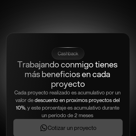
Cashback
Trabajando conmigo tienes 
más beneficios en cada 
proyecto
Cada proyecto realizado es acumulativo por un 
valor de 
descuento en proximos proyectos del 
10%
, y este porcentaje es acumulativo durante 
un periodo de 2 meses 
Cotizar un proyecto